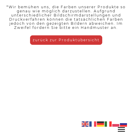
*Wir bemühen uns, die Farben unserer Produkte so
genau wie möglich darzustellen. Aufgrund
unterschiedlicher Bildschirmdarstellungen und
Druckverfahren können die tatsächlichen Farben
jedoch von den gezeigten Bildern abweichen. Im
Zweifel fordern Sie bitte ein Handmuster an.
zurück zur Produktübersicht