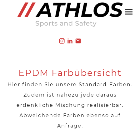
EPDM Farbübersicht
Hier finden Sie unsere Standard-Farben.
Zudem ist nahezu jede daraus
erdenkliche Mischung realisierbar.
Abweichende Farben ebenso auf
Anfrage.